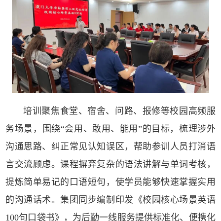
培训聚焦食堂、宿舍、问路、报修等校园高频服
务场景，围绕“会用、敢用、能用”的目标，梳理涉外
沟通思路、纠正常见认知误区，帮助参训人员打消语
言交流顾虑。课程摒弃复杂的语法讲解与单词考核，
提炼简单易记的口语短句，使学员能够快速掌握实用
的沟通话术。集团同步编制印发《校园核心场景英语
100句口袋书》，为后勤一线服务提供标准化、便携化