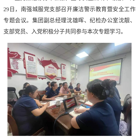
29日，南强城服党支部召开廉洁警示教育暨安全工作
专题会议。集团副总经理沈雄晖、纪检办公室沈靓、
支部党员、入党积极分子共同参与本次专题学习。