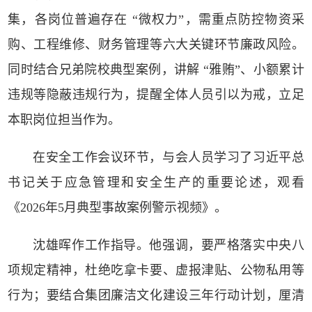
集，各岗位普遍存在 “微权力”，需重点防控物资采
购、工程维修、财务管理等六大关键环节廉政风险。
同时结合兄弟院校典型案例，讲解 “雅贿”、小额累计
违规等隐蔽违规行为，提醒全体人员引以为戒，立足
本职岗位担当作为。
在安全工作会议环节，与会人员学习了习近平总
书记关于应急管理和安全生产的重要论述，观看
《2026年5月典型事故案例警示视频》。
沈雄晖作工作指导。他强调，要严格落实中央八
项规定精神，杜绝吃拿卡要、虚报津贴、公物私用等
行为；要结合集团廉洁文化建设三年行动计划，厘清