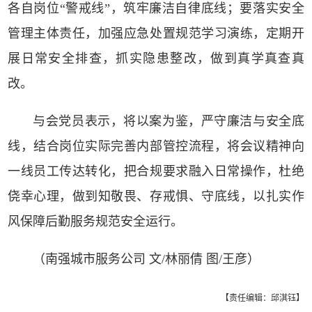
各自岗位“警戒线”，筑牢廉洁自律底线；要落实安全
管理主体责任，加强应急处置规范学习演练，定期开
展日常安全排查，抓实隐患整改，做到真学真查真
改。
与会党员表示，将以案为鉴，严守廉洁与安全底
线，结合岗位实际完善内部管控流程，将会议精神向
一线员工传达转化，把合规要求融入日常操作，杜绝
侥幸心理，做到知敬畏、存戒惧、守底线，以扎实作
风保障后勤服务规范安全运行。
（南强城市服务公司 文/林丽倩 图/王彦）
【责任编辑：邱淇钰】