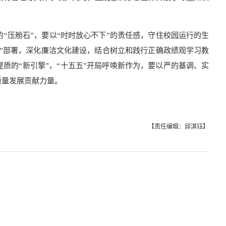
“压舱石”，要以“时时放心不下”的责任感，守住校园运行的生
年”部署，深化廉洁文化建设，结合树立和践行正确政绩观学习教
质的“新引擎”，“十五五”开局呼唤新作为，要以严的基调、实
质量发展贡献力量。
【责任编辑：邱淇钰】