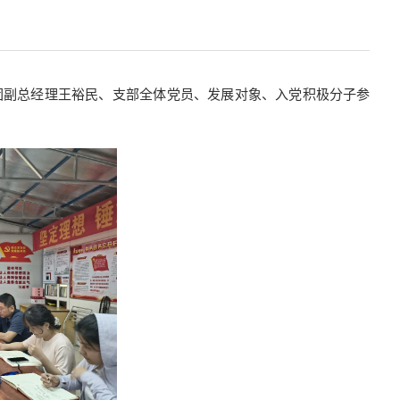
团副总经理王裕民、支部全体党员、发展对象、入党积极分子参