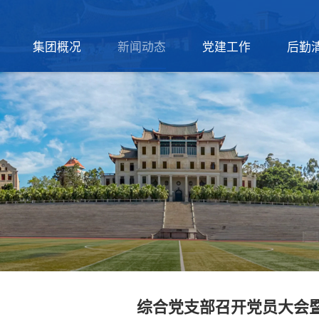
集团概况
新闻动态
党建工作
后勤
综合党支部召开党员大会