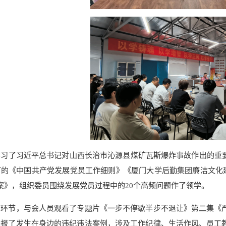
学习了习近平总书记对山西长治市沁源县煤矿瓦斯爆炸事故作出的重要
的《中国共产党发展党员工作细则》《厦门大学后勤集团廉洁文化建设
案》，组织委员围绕发展党员过程中的20个高频问题作了领学。
育环节，与会人员观看了专题片《一步不停歇半步不退让》第二集《
通报了发生在身边的违纪违法案例，涉及工作纪律、生活作风、员工