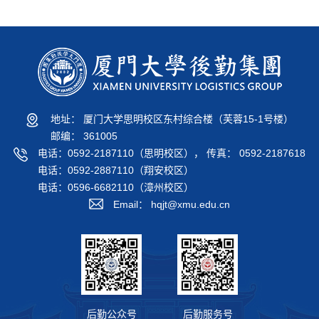
地址： 厦门大学思明校区东村综合楼（芙蓉15-1号楼）
邮编： 361005
电话：0592-2187110（思明校区）， 传真： 0592-2187618
电话：0592-2887110（翔安校区）
电话：0596-6682110（漳州校区）
Email： hqjt@xmu.edu.cn
后勤公众号
后勤服务号