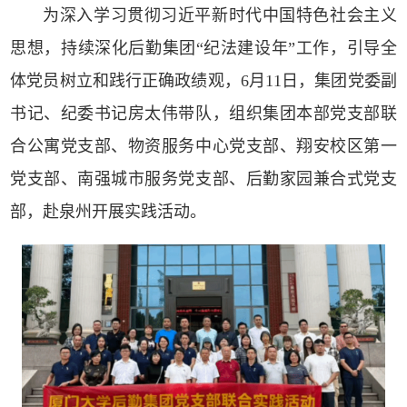
为深入学习贯彻习近平新时代中国特色社会主义
思想，持续深化后勤集团“纪法建设年”工作，引导全
体党员树立和践行正确政绩观，6月11日，集团党委副
书记、纪委书记房太伟带队，组织集团本部党支部联
合公寓党支部、物资服务中心党支部、翔安校区第一
党支部、南强城市服务党支部、后勤家园兼合式党支
部，赴泉州开展实践活动。