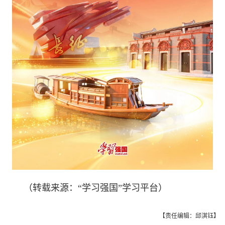
（转载来源：“学习强国”学习平台）
【责任编辑：邱淇钰】