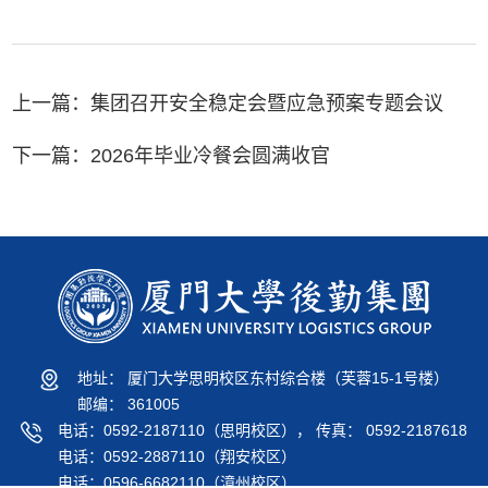
上一篇：
集团召开安全稳定会暨应急预案专题会议
下一篇：
2026年毕业冷餐会圆满收官
地址： 厦门大学思明校区东村综合楼（芙蓉15-1号楼）
邮编： 361005
电话：0592-2187110（思明校区）， 传真： 0592-2187618
电话：0592-2887110（翔安校区）
电话：0596-6682110（漳州校区）