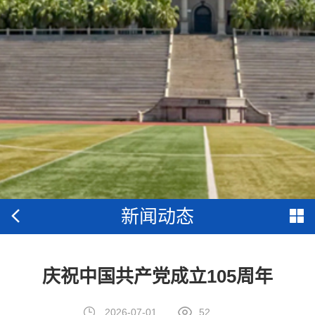
新闻动态
庆祝中国共产党成立105周年
2026-07-01
52