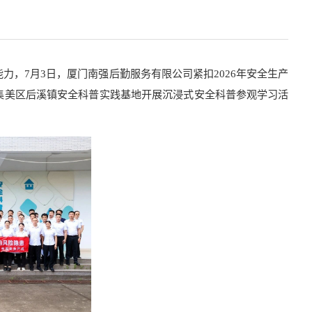
，7月3日，厦门南强后勤服务有限公司紧扣2026年安全生产
赴集美区后溪镇安全科普实践基地开展沉浸式安全科普参观学习活