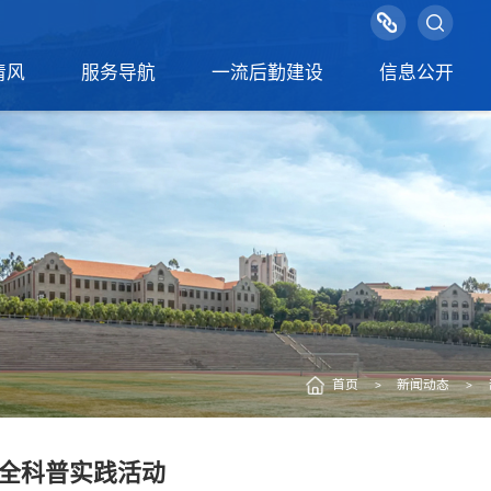
清风
服务导航
一流后勤建设
信息公开
首页
新闻动态
>
>
全科普实践活动