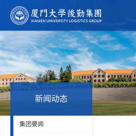
新闻动态
集团要闻