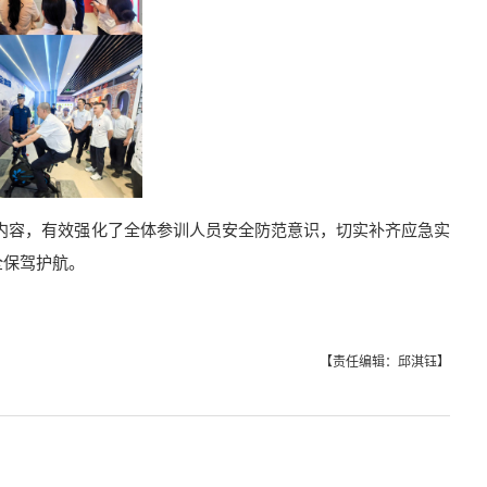
学习内容，有效强化了全体参训人员安全防范意识，切实补齐应急实
全保驾护航。
【责任编辑：邱淇钰】