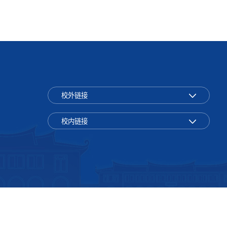
校外链接
校内链接