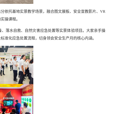
分依托基地实景教学场景，融合图文展板、安全宣教影片、VR
的实操课程。
操、落水自救、自然灾害应急处置等实景体验项目。大家亲手操
及标准化应急处置流程，切身领会安全生产月的核心内涵。