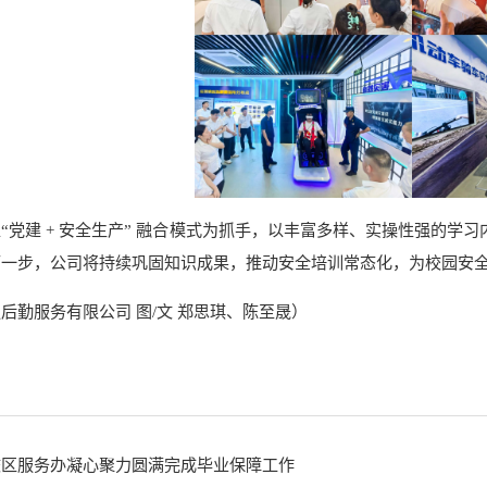
“党建 + 安全生产” 融合模式为抓手，以丰富多样、实操性强的
下一步，公司将持续巩固知识成果，推动安全培训常态化，为校园安
后勤服务有限公司 图/文 郑思琪、陈至晟）
校区服务办凝心聚力圆满完成毕业保障工作