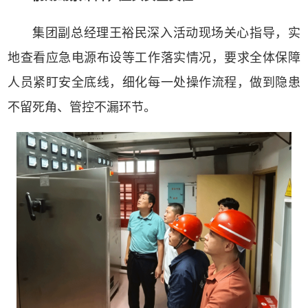
集团副总经理王裕民深入活动现场关心指导，实
地查看应急电源布设等工作落实情况，要求全体保障
人员紧盯安全底线，细化每一处操作流程，做到隐患
不留死角、管控不漏环节。