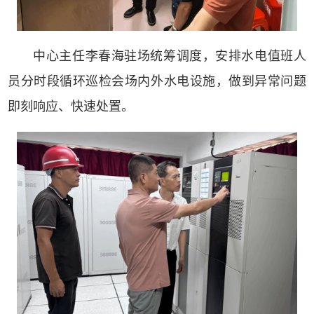
中心主任李春海驻场统筹调度，安排水电值班人
员分时段循环巡检会场内外水电设施，做到异常问题
即刻响应、快速处置。