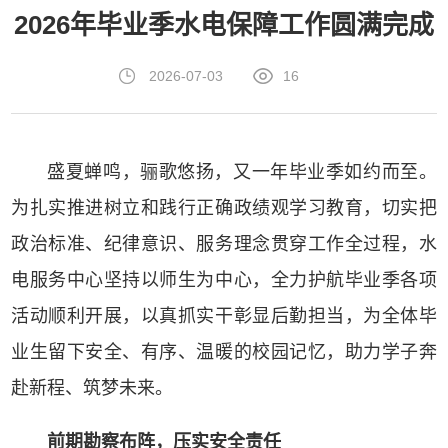
2026年毕业季水电保障工作圆满完成
2026-07-03
16
盛夏蝉鸣，骊歌悠扬，又一年毕业季如约而至。
为扎实推进树立和践行正确政绩观学习教育，切实把
政治标准、纪律意识、服务理念贯穿工作全过程，水
电服务中心坚持以师生为中心，全力护航毕业季各项
活动顺利开展，以真抓实干彰显后勤担当，为全体毕
业生留下安全、有序、温暖的校园记忆，助力学子奔
赴新程、筑梦未来。
前期勘察布阵，压实安全责任