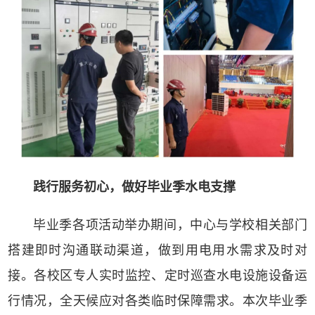
践行服务初心，做好毕业季水电支撑
毕业季各项活动举办期间，中心与学校相关部门
搭建即时沟通联动渠道，做到用电用水需求及时对
接。各校区专人实时监控、定时巡查水电设施设备运
行情况，全天候应对各类临时保障需求。本次毕业季