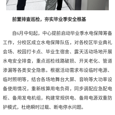
前置排查巡检，夯实毕业季安全根基
自6月中旬起，中心提前启动毕业季水电保障筹备
工作，分校区成立水电保障队伍，对各校区毕业典礼
会场、校园打卡点、毕业生宿舍、露天活动场地开展
水电安全排查，重点巡检线路破损、开关老化、管道
渗漏等各类安全隐患。根据活动需求布设临时电源、
临时照明等，结合各场地舞台大屏、音响等大功率设
备使用情况，重新核算用电负荷，同步调配应急配电
柜、备用发电机组，构建常规供电、备用电源双重防
护模式，杜绝瞬时过载、断电停水问题。