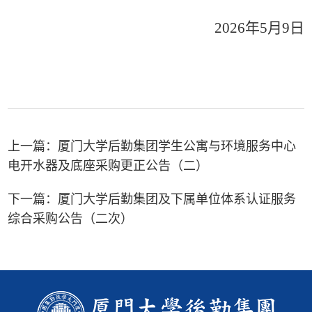
2026年5月9日
上一篇：
厦门大学后勤集团学生公寓与环境服务中心
电开水器及底座采购更正公告（二）
下一篇：
厦门大学后勤集团及下属单位体系认证服务
综合采购公告（二次）