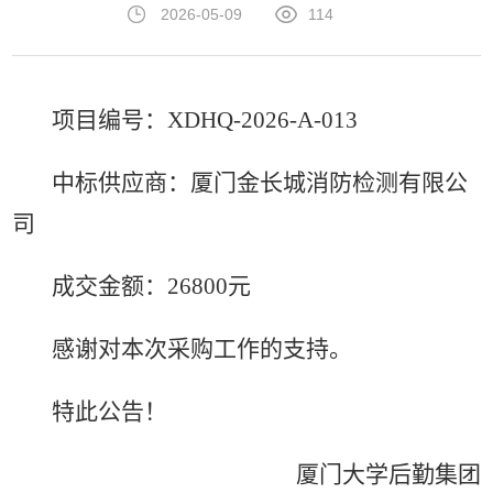
2026-05-09
114
项目编号：XDHQ-2026-A-013
中标
供应商：
厦门金长城消防检测有限公
司
成交金额：26800
元
感谢对本次采购工作的支持。
特此公告！
厦门大学后勤集团