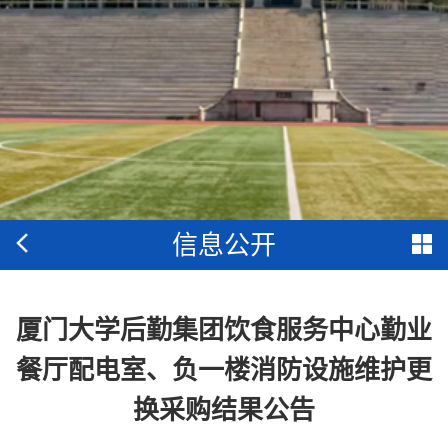
信息公开
厦门大学后勤集团饮食服务中心勤业
餐厅配电室、负一楼消防设施维护更
换采购结果公告