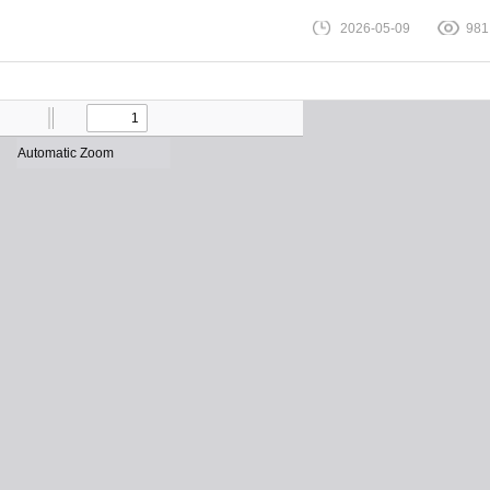
2026-05-09
981