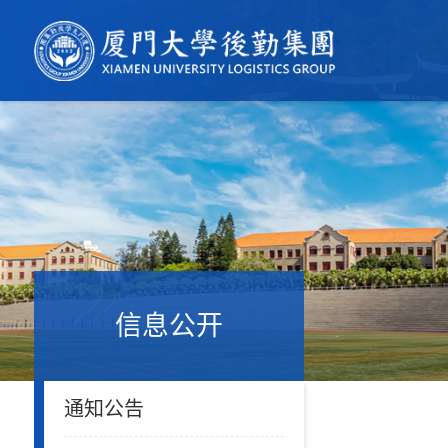
信息公开
通知公告