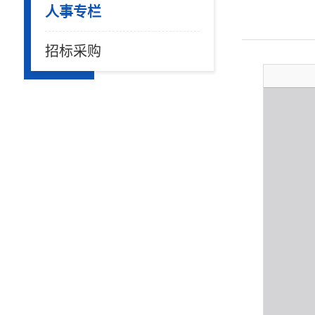
人事专栏
招标采购