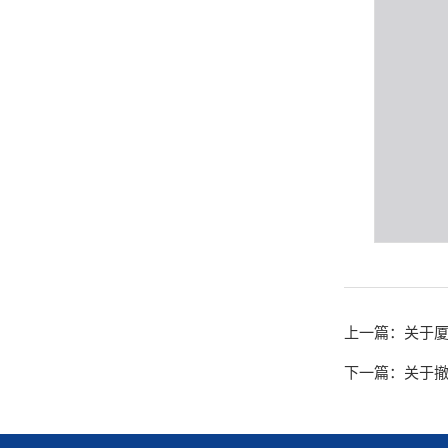
上一篇：
关于
下一篇：
关于