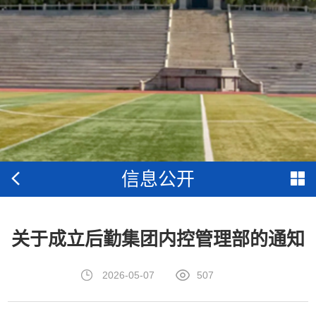
信息公开
关于成立后勤集团内控管理部的通知
2026-05-07
507