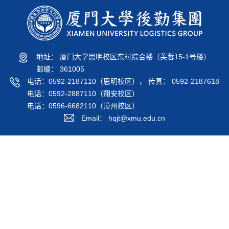
地址： 厦门大学思明校区东村综合楼（芙蓉15-1号楼）
邮编： 361005
电话：0592-2187110（思明校区）， 传真： 0592-2187618
电话：0592-2887110（翔安校区）
电话：0596-6682110（漳州校区）
Email： hqjt@xmu.edu.cn
后勤公众号
后勤服务号
校外链接
校内链接