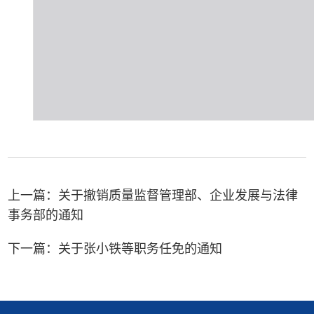
上一篇：
关于撤销质量监督管理部、企业发展与法律
事务部的通知
下一篇：
关于张小铁等职务任免的通知