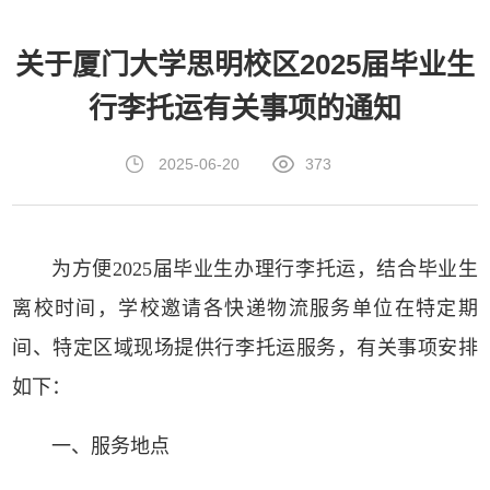
关于厦门大学思明校区2025届毕业生
行李托运有关事项的通知
2025-06-20
373
为方便2025届毕业生办理行李托运，结合毕业生
离校时间，学校邀请各快递物流服务单位在特定期
间、特定区域现场提供行李托运服务，有关事项安排
如下：
一、服务地点