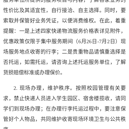
服务单位所提供的服务项目与内容，了解各家业务的
性价比及其适宜性，自行接洽、自主选择。同时，要
索取并保管好业务凭证，以便消费维权。在此，着重
提醒：一是上述四家快递物流服务价格表详见附件，
优惠政策仅限于集中服务期间（6月26日-7月2日）现
场服务地点收寄的行李；二是贵重物品请慎重选择是
否托运，如需托运，请咨询上述托运服务单位，了解
货损赔偿标准或办理保价。
2. 现场办理，维护秩序。按照校园管理有关要
求，禁止快递人员进入学生园区、宿舍楼揽收，请同
学们到现场办理；在办理行李托运过程中，要注意保
管好个人物品，共同维护收寄现场环境卫生与公共秩