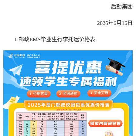
后勤集团
2025年6月16日
1.邮政EMS毕业生行李托运价格表