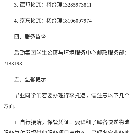
3. 德邦物流：柯经理13285973811
4. 京东物流：杨经理18106097974
四、服务监督
后勤集团学生公寓与环境服务中心邮政服务部：
2183198
五、温馨提示
毕业同学们若要办理行李托运，需注意以下几个
方面:
1. 自行接洽，保管凭证。要详细了解各快递物流