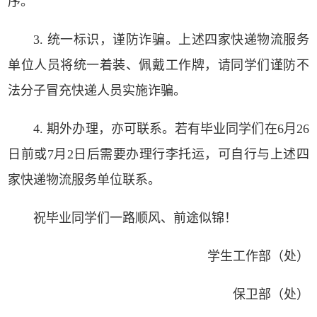
序。
3. 统一标识，谨防诈骗。上述四家快递物流服务
单位人员将统一着装、佩戴工作牌，请同学们谨防不
法分子冒充快递人员实施诈骗。
4. 期外办理，亦可联系。若有毕业同学们在6月26
日前或7月2日后需要办理行李托运，可自行与上述四
家快递物流服务单位联系。
祝毕业同学们一路顺风、前途似锦！
学生工作部（处）
保卫部（处）