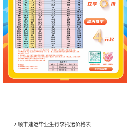
2.顺丰速运毕业生行李托运价格表