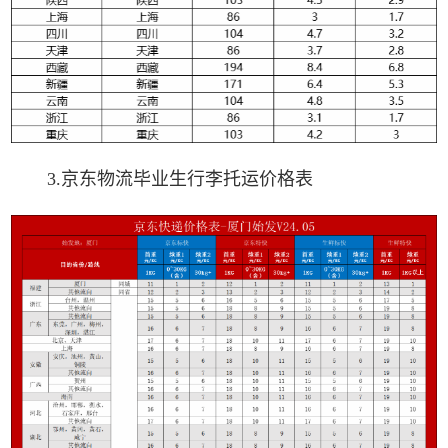
3.京东物流毕业生行李托运价格表