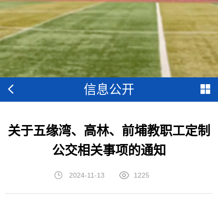
信息公开
关于五缘湾、高林、前埔教职工定制
公交相关事项的通知
2024-11-13
1225