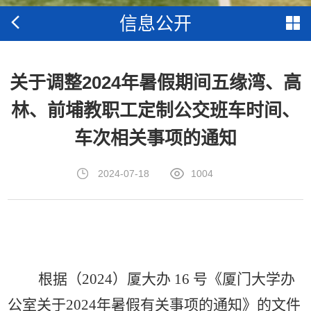
信息公开
关于调整2024年暑假期间五缘湾、高
林、前埔教职工定制公交班车时间、
车次相关事项的通知
2024-07-18
1004
根据（
2024）厦大办 16 号《厦门大学办
公室关于2024年暑假有关事项的通知》的文件